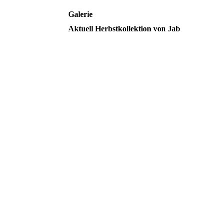
Galerie
Aktuell Herbstkollektion von Jab