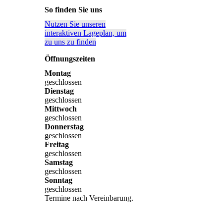
So finden Sie uns
Nutzen Sie unseren
interaktiven La­ge­plan, um
zu uns zu finden
Öffnungszeiten
Montag
geschlossen
Dienstag
geschlossen
Mittwoch
geschlossen
Donnerstag
geschlossen
Freitag
geschlossen
Samstag
geschlossen
Sonntag
geschlossen
Termine nach Vereinbarung.