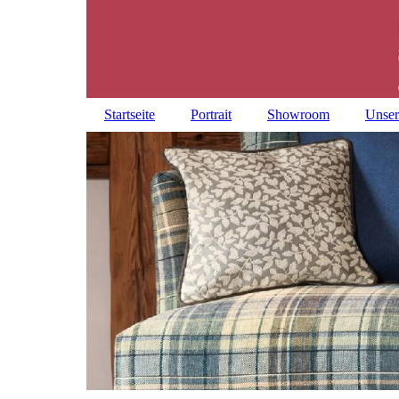
Startseite
Portrait
Showroom
Unser