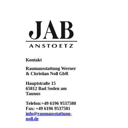
Kontakt
Raumausstattung Werner
& Christian Noll GbR
Hauptstraße 15
65812 Bad Soden am
Taunus
Telefon:+49 6196 9537580
Fax: +49 6196 9537581
info@raumausstattung-
noll.de