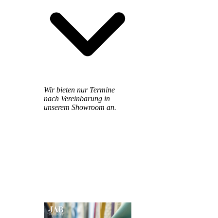
Wir bieten nur Termine
nach Vereinbarung in
unserem Showroom an.