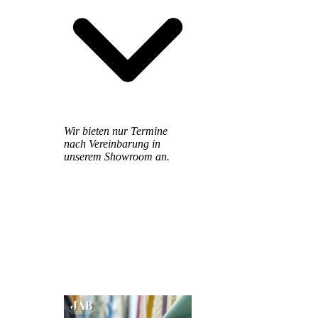
Wir bieten nur Termine
nach Vereinbarung in
unserem Showroom an.