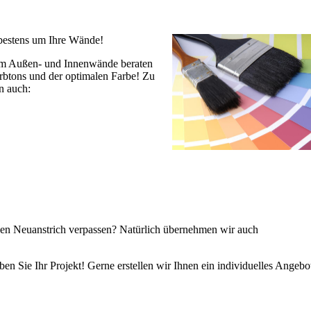
 bestens um Ihre Wände!
 um Außen- und Innenwände beraten
arbtons und der optimalen Farbe! Zu
n auch:
en Neuanstrich verpassen? Natürlich übernehmen wir auch
n Sie Ihr Projekt! Gerne erstellen wir Ihnen ein individuelles Angebo