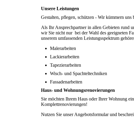
Unsere Leistungen
Gestalten, pflegen, schützen - Wir kümmern uns
Als Ihr Ansprechpartner in allen Gebieten rund
wir Sie nicht nur bei der Wahl des geeigneten F
unserem umfassenden Leistungsspektrum gehöre
Malerarbeiten
Lackierarbeiten
Tapezierarbeiten
Wisch- und Spachteltechniken
Fassadenarbeiten
Haus- und Wohnungsrenovierungen
Sie möchten Ihrem Haus oder Ihrer Wohnung ein
Komplettrenovierungen!
Nutzen Sie unser Angebotsformular und beschreibe