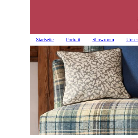
Startseite
Portrait
Showroom
Unser