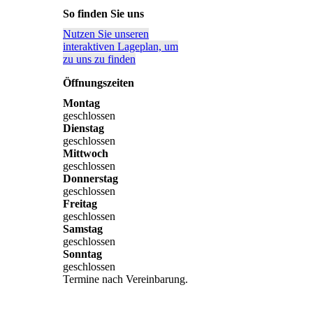
So finden Sie uns
Nutzen Sie unseren
interaktiven La­ge­plan, um
zu uns zu finden
Öffnungszeiten
Montag
geschlossen
Dienstag
geschlossen
Mittwoch
geschlossen
Donnerstag
geschlossen
Freitag
geschlossen
Samstag
geschlossen
Sonntag
geschlossen
Termine nach Vereinbarung.